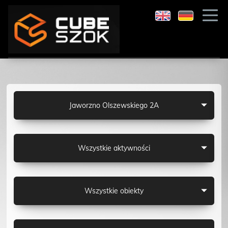
Jaworzno Olszewskiego 2A
Wszystkie aktywności
Wszystkie obiekty